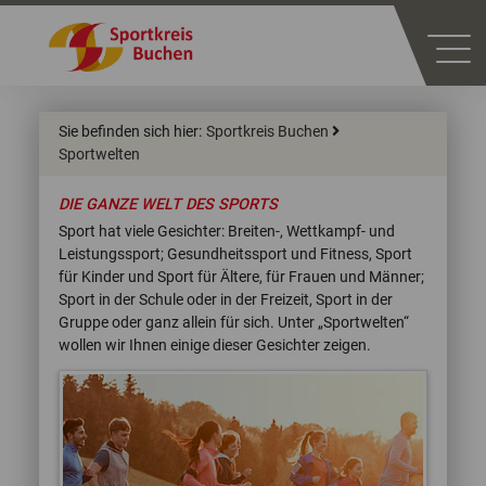
Sie befinden sich hier:
Sportkreis Buchen
Sportwelten
DIE GANZE WELT DES SPORTS
Sport hat viele Gesichter: Breiten-, Wettkampf- und
Leistungssport; Gesundheitssport und Fitness, Sport
für Kinder und Sport für Ältere, für Frauen und Männer;
Sport in der Schule oder in der Freizeit, Sport in der
Gruppe oder ganz allein für sich. Unter „Sportwelten“
wollen wir Ihnen einige dieser Gesichter zeigen.