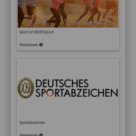
Sport ist WERT(e)voll
Weiterlesen
Sportabzeichen
Weiterlesen