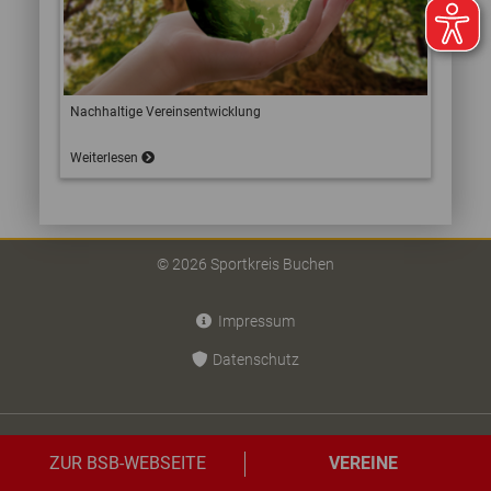
Nachhaltige Vereinsentwicklung
Weiterlesen
© 2026 Sportkreis Buchen
Impressum
Datenschutz
ZUR BSB-WEBSEITE
VEREINE