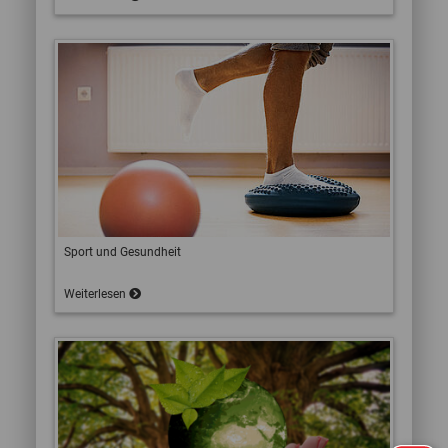
Sport und Gesundheit
Weiterlesen