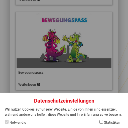
Bewegungspass
Weiterlesen
Datenschutzeinstellungen
Wir nutzen Cookies auf unserer Website. Einige von ihnen sind essenziell,
während andere uns helfen, diese Website und Ihre Erfahrung zu verbessern.
Notwendig
Statistiken