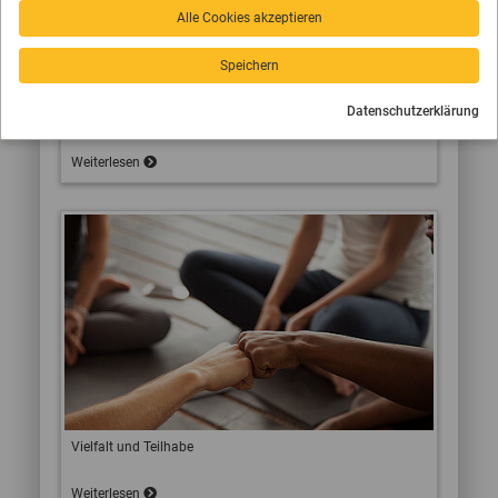
Alle Cookies akzeptieren
Speichern
Datenschutzerklärung
Kooperation Schule/Verein
Weiterlesen
Vielfalt und Teilhabe
Weiterlesen