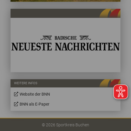
WEITERE INFOS
Website der BNN
BNN als E-Paper
© 2026 Sportkreis Buchen