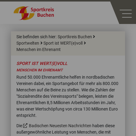
Sie befinden sich hier:
Sportkreis Buchen
Sportwelten
Sport ist WERT(e)voll
Menschen im Ehrenamt
SPORT IST WERT(E)VOLL
MENSCHEN IM EHRENAMT
Rund 50.000 Ehrenamtliche helfen in nordbadischen
Vereinen dabei, ein Sportangebot für mehr als 800.000
Menschen auf die Beine zu stellen. Wie die Zahlen der
"Sozialrendite des Vereinssports" belegen, leisten die
Ehrenamtlichen 8,5 Millionen Arbeitsstunden im Jahr,
was einer Wertschöpfung von circa 130 Millionen Euro
entspricht.
Die
Badischen Neuesten Nachrichten
haben diese
außergewöhnliche Leistung von Menschen, die mit